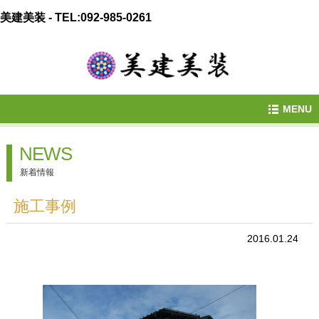
美建美装 - TEL:092-985-0261
MENU
NEWS
新着情報
施工事例
2016.01.24