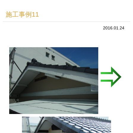
施工事例11
2016.01.24