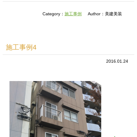
Category：
施工事例
Author：美建美装
施工事例4
2016.01.24