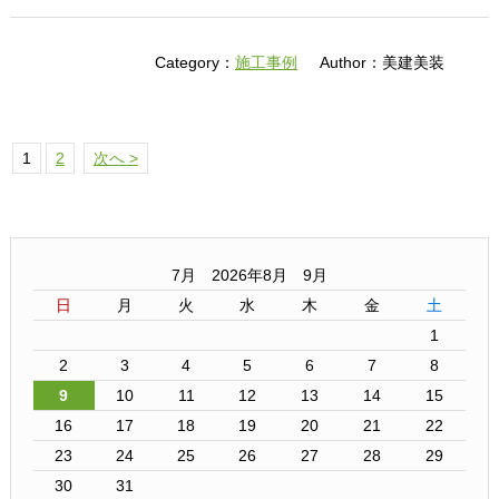
Category：
施工事例
Author：美建美装
1
2
次へ >
7月 2026年8月 9月
日
月
火
水
木
金
土
1
2
3
4
5
6
7
8
9
10
11
12
13
14
15
16
17
18
19
20
21
22
23
24
25
26
27
28
29
30
31