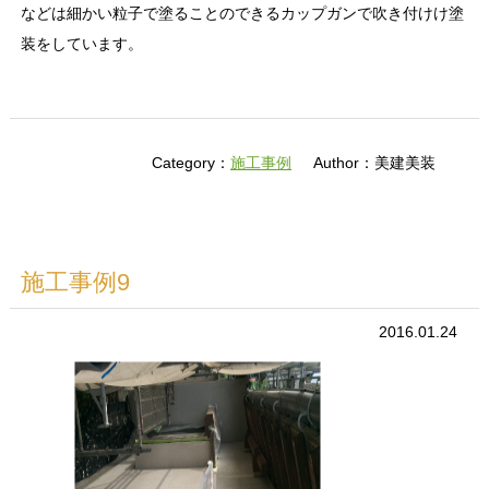
などは細かい粒子で塗ることのできるカップガンで吹き付けけ塗
装をしています。
Category：
施工事例
Author：美建美装
施工事例9
2016.01.24