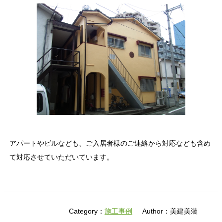
アパートやビルなども、ご入居者様のご連絡から対応なども含め
て対応させていただいています。
Category：
施工事例
Author：美建美装