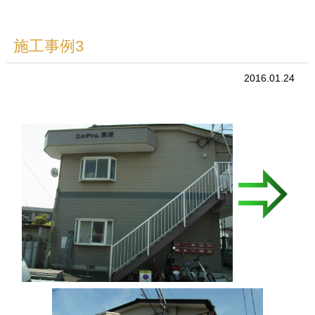
施工事例3
2016.01.24