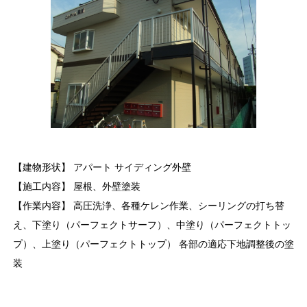
【建物形状】 アパート サイディング外壁
【施工内容】 屋根、外壁塗装
【作業内容】 高圧洗浄、各種ケレン作業、シーリングの打ち替
え、下塗り（パーフェクトサーフ）、中塗り（パーフェクトトッ
プ）、上塗り（パーフェクトトップ） 各部の適応下地調整後の塗
装