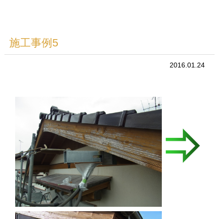
施工事例5
2016.01.24