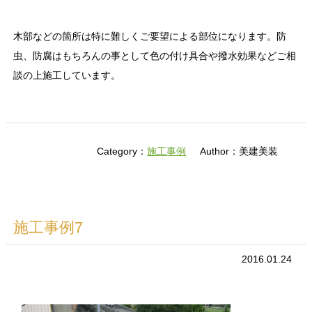
木部などの箇所は特に難しくご要望による部位になります。防
虫、防腐はもちろんの事として色の付け具合や撥水効果などご相
談の上施工しています。
Category：
施工事例
Author：美建美装
施工事例7
2016.01.24