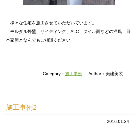
様々な住宅を施工させていただいています。
モルタル外壁、サイディング、ALC、タイル面などの洋風、
日
本家屋となんでもご相談ください
Category：
施工事例
Author：美建美装
施工事例2
2016.01.24