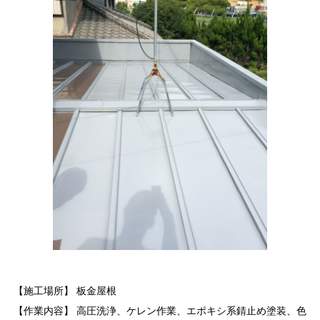
【施工場所】 板金屋根
【作業内容】 高圧洗浄、ケレン作業、エポキシ系錆止め塗装、色