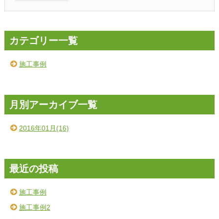
カテゴリー一覧
施工事例
月別アーカイブ一覧
2016年01月(16)
最近の投稿
施工事例
施工事例2